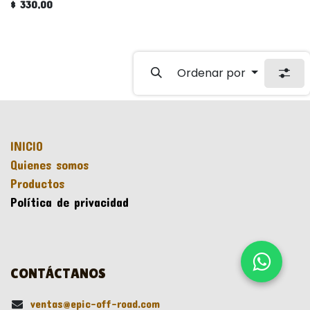
$
330,00
Ordenar por
INICIO
Quienes somos
Productos
Política de privacidad
CONTÁCTANOS
ventas@epic-off-road.com