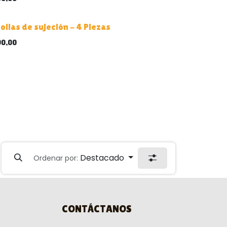
ollas de sujeción - 4 Piezas
90,00
Destacado
Ordenar por:
CONTÁCTANOS