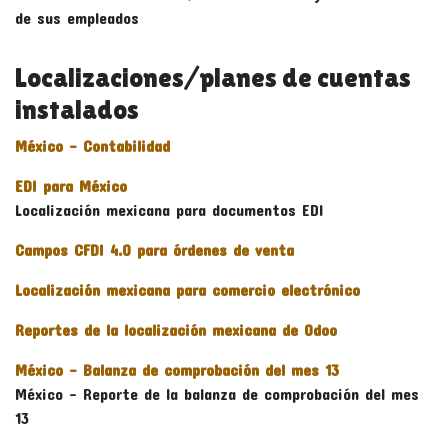
de sus empleados
Localizaciones/planes de cuentas
instalados
México - Contabilidad
EDI para México
Localización mexicana para documentos EDI
Campos CFDI 4.0 para órdenes de venta
Localización mexicana para comercio electrónico
Reportes de la localización mexicana de Odoo
México - Balanza de comprobación del mes 13
México - Reporte de la balanza de comprobación del mes
13