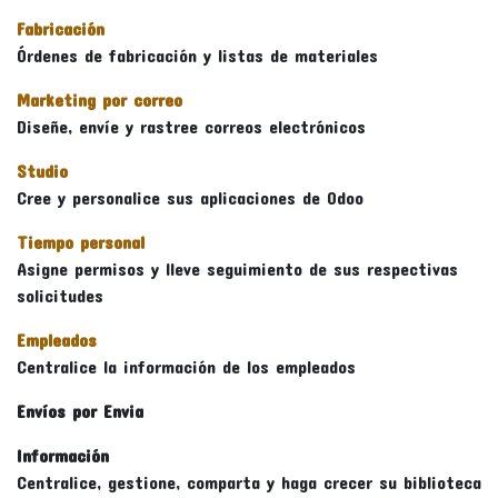
Fabricación
Órdenes de fabricación y listas de materiales
Marketing por correo
Diseñe, envíe y rastree correos electrónicos
Studio
Cree y personalice sus aplicaciones de Odoo
Tiempo personal
Asigne permisos y lleve seguimiento de sus respectivas
solicitudes
Empleados
Centralice la información de los empleados
Envíos por Envia
Información
Centralice, gestione, comparta y haga crecer su biblioteca