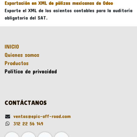
Exportación en XML de pólizas mexicanas de Odoo
Exporte el XML de los asientos contables para la auditoría
obligatoria del SAT.
INICIO
Quienes somos
Productos
Política de privacidad
CONTÁCTANOS
ventas@epic-off-road.com
312 22 56 149