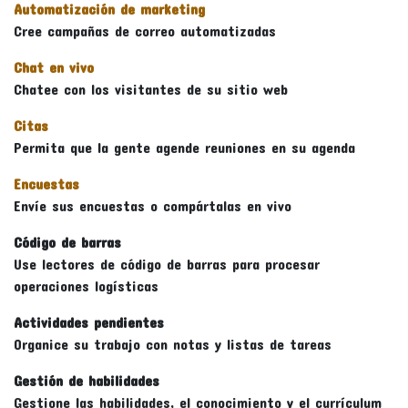
Automatización de marketing
Cree campañas de correo automatizadas
Chat en vivo
Chatee con los visitantes de su sitio web
Citas
Permita que la gente agende reuniones en su agenda
Encuestas
Envíe sus encuestas o compártalas en vivo
Código de barras
Use lectores de código de barras para procesar
operaciones logísticas
Actividades pendientes
Organice su trabajo con notas y listas de tareas
Gestión de habilidades
Gestione las habilidades, el conocimiento y el currículum