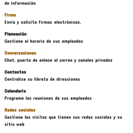
de información
Firma
Envía y solicita firmas electrónicas.
Planeación
Gestione el horario de sus empleados
Conversaciones
Chat, puerta de enlace al correo y canales privados
Contactos
Centralice su libreta de direcciones
Calendario
Programe las reuniones de sus empleados
Redes sociales
Gestione las visitas que tienen sus redes sociales y su
sitio web