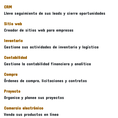
CRM
Lleve seguimiento de sus leads y cierre oportunidades
Sitio web
Creador de sitios web para empresas
Inventario
Gestione sus actividades de inventario y logística
Contabilidad
Gestione la contabilidad financiera y analítica
Compra
Órdenes de compra, licitaciones y contratos
Proyecto
Organice y planee sus proyectos
Comercio electrónico
Venda sus productos en línea