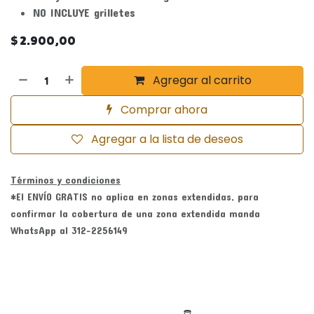
NO INCLUYE grilletes
$
2.900,00
Agregar al carrito
Comprar ahora
Agregar a la lista de deseos
Términos y condiciones
*El ENVÍO GRATIS no aplica en zonas extendidas, para
confirmar la cobertura de una zona extendida manda
WhatsApp al 312-2256149