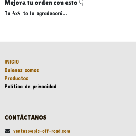
Mejora tu orden con esto 👇
Tu 4x4 te lo agradecerá...
INICIO
Quienes somos
Productos
Política de privacidad
CONTÁCTANOS
ventas@epic-off-road.com