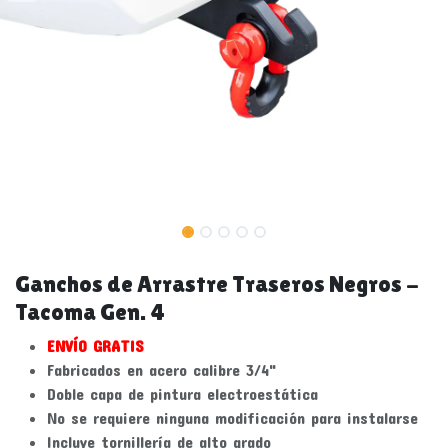
Ganchos de Arrastre Traseros Negros -
Tacoma Gen. 4
ENVÍO GRATIS
Fabricados en acero calibre 3/4"
Doble capa de pintura electroestática
No se requiere ninguna modificación para instalarse
Incluye tornillería de alto grado