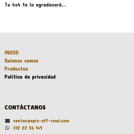
Tu 4x4 te lo agradecerá...
INICIO
Quienes somos
Productos
Política de privacidad
CONTÁCTANOS
ventas@epic-off-road.com
312 22 56 149