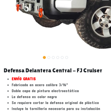
Defensa Delantera Central - FJ Cruiser
ENVÍO GRATIS
Fabricada en acero calibre 3/16"
Doble capa de pintura electroestática
La defensa es color negra
Se requiere cortar la defensa original de plástico
Incluye la tornillería necesaria para su instalación