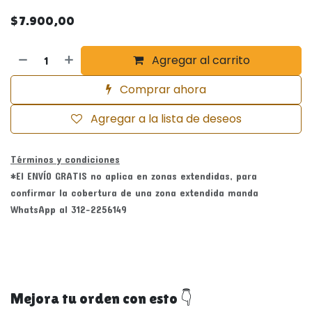
$
7.900,00
Agregar al carrito
Comprar ahora
Agregar a la lista de deseos
Términos y condiciones
*El ENVÍO GRATIS no aplica en zonas extendidas, para
confirmar la cobertura de una zona extendida manda
WhatsApp al 312-2256149
Mejora tu orden con esto 👇