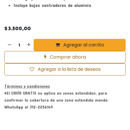
Incluye bujes centradores de aluminio
$
3.500,00
Agregar al carrito
Comprar ahora
Agregar a la lista de deseos
Términos y condiciones
*El ENVÍO GRATIS no aplica en zonas extendidas, para
confirmar la cobertura de una zona extendida manda
WhatsApp al 312-2256149