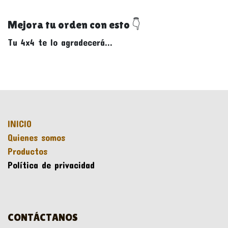
Mejora tu orden con esto 👇
Tu 4x4 te lo agradecerá...
INICIO
Quienes somos
Productos
Política de privacidad
CONTÁCTANOS