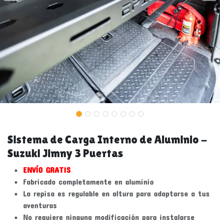
Sistema de Carga Interno de Aluminio -
Suzuki Jimny 3 Puertas
ENVÍO GRATIS
Fabricado completamente en aluminio
La repisa es regulable en altura para adaptarse a tus
aventuras
No requiere ninguna modificación para instalarse