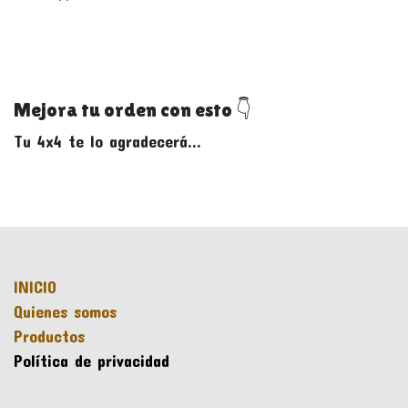
Mejora tu orden con esto 👇
Tu 4x4 te lo agradecerá...
INICIO
Quienes somos
Productos
Política de privacidad