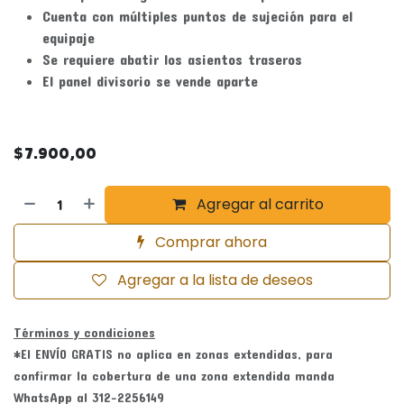
Cuenta con múltiples puntos de sujeción para el
equipaje
Se requiere abatir los asientos traseros
El panel divisorio se vende aparte
$
7.900,00
Agregar al carrito
Comprar ahora
Agregar a la lista de deseos
Términos y condiciones
*El ENVÍO GRATIS no aplica en zonas extendidas, para
confirmar la cobertura de una zona extendida manda
WhatsApp al 312-2256149