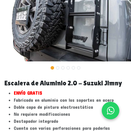
Escalera de Aluminio 2.0 - Suzuki Jimny
ENVÍO GRATIS
Fabricada en aluminio con los soportes en acero
Doble capa de pintura electroestática
No requiere modificaciones
Destapador integrado
Cuenta con varias perforaciones para poderlas