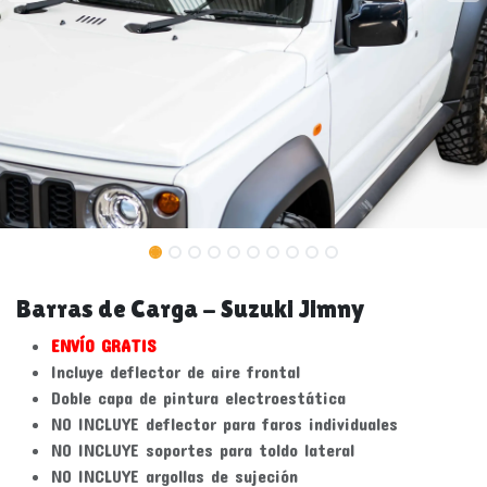
Barras de Carga - Suzuki Jimny
ENVÍO GRATIS
Incluye deflector de aire frontal
Doble capa de pintura electroestática
NO INCLUYE deflector para faros individuales
NO INCLUYE soportes para toldo lateral
NO INCLUYE argollas de sujeción