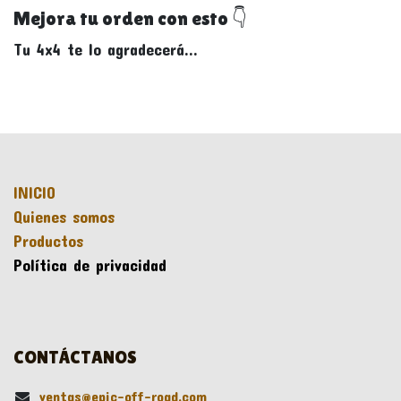
Mejora tu orden con esto 👇
Tu 4x4 te lo agradecerá...
INICIO
Quienes somos
Productos
Política de privacidad
CONTÁCTANOS
ventas@epic-off-road.com