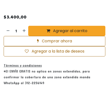
$
3.400,00
Agregar al carrito
Comprar ahora
Agregar a la lista de deseos
Términos y condiciones
*El ENVÍO GRATIS no aplica en zonas extendidas, para
confirmar la cobertura de una zona extendida manda
WhatsApp al 312-2256149