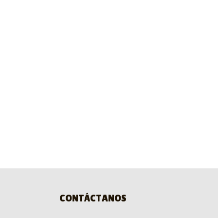
CONTÁCTANOS