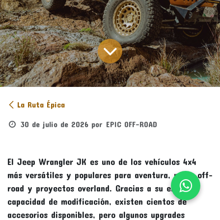
La Ruta Épica
30 de julio de 2026
por
EPIC OFF-ROAD
El Jeep Wrangler JK es uno de los vehículos 4x4
más versátiles y populares para aventura, rutas off-
road y proyectos overland. Gracias a su enorme
capacidad de modificación, existen cientos de
accesorios disponibles, pero algunos upgrades